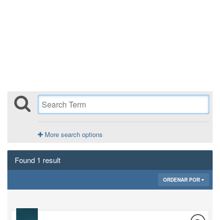
More search options
Found 1 result
ORDENAR POR