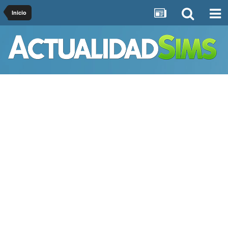
Inicio