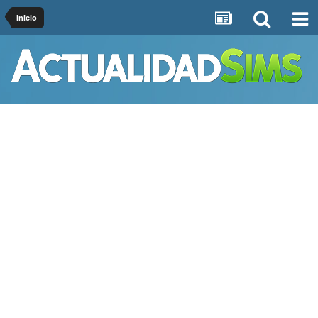
Inicio