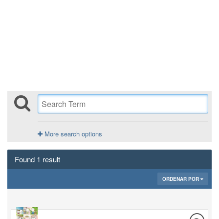
More search options
Found 1 result
ORDENAR POR