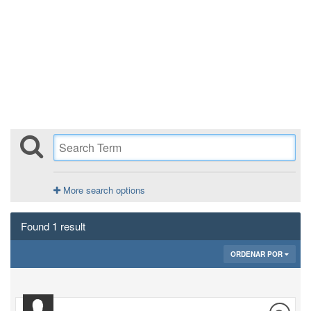
More search options
Found 1 result
ORDENAR POR