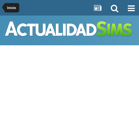
Inicio