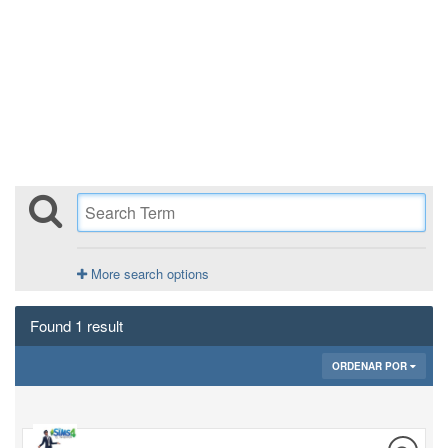
More search options
Found 1 result
ORDENAR POR