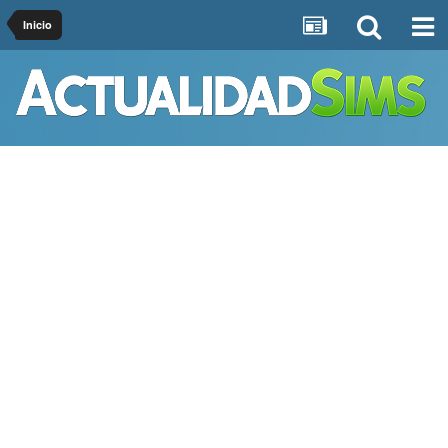
Inicio