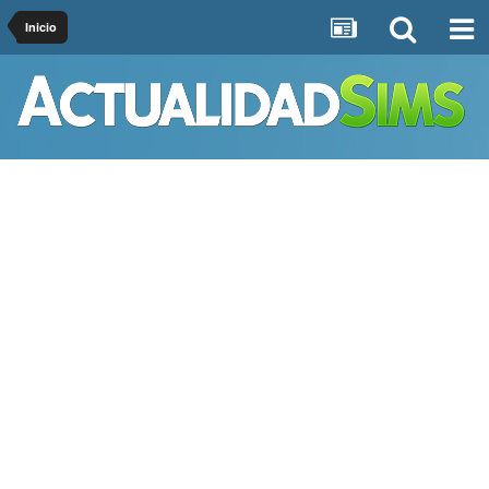
Inicio