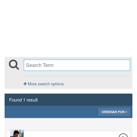
More search options
Found 1 result
ORDENAR POR