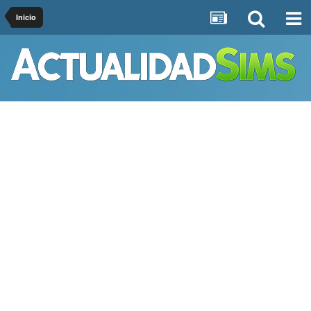
Inicio