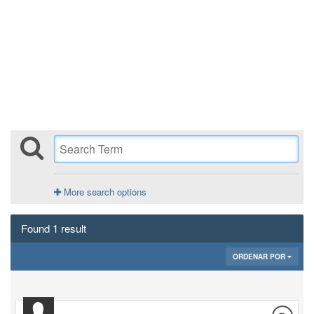
More search options
Found 1 result
ORDENAR POR