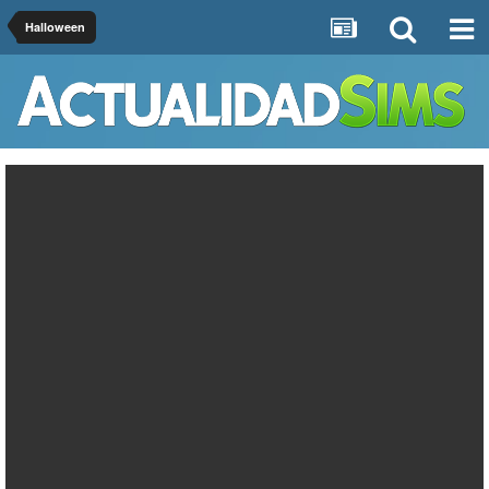
Halloween