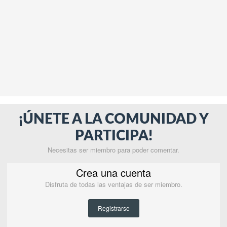
¡ÚNETE A LA COMUNIDAD Y
PARTICIPA!
Necesitas ser miembro para poder comentar.
Crea una cuenta
Disfruta de todas las ventajas de ser miembro.
Registrarse