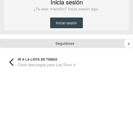
Inicia sesión
¿Ya eres miembro? Inicia sesión aquí.
Iniciar sesión
Seguidores
9
IR A LA LISTA DE TEMAS
Crear descargas para Los Sims 4