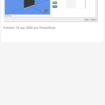
Editado
19 sep 2020
por PastelStyle