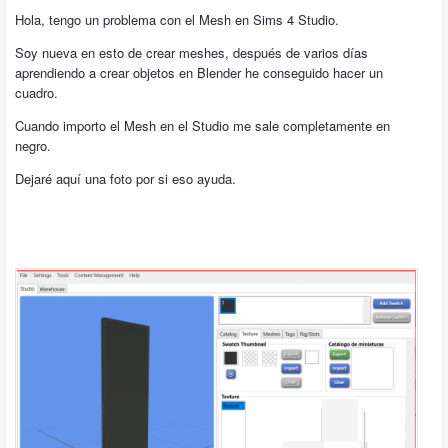
Hola, tengo un problema con el Mesh en Sims 4 Studio.
Soy nueva en esto de crear meshes, después de varios días
aprendiendo a crear objetos en Blender he conseguido hacer un
cuadro.
Cuando importo el Mesh en el Studio me sale completamente en
negro.
Dejaré aquí una foto por si eso ayuda.