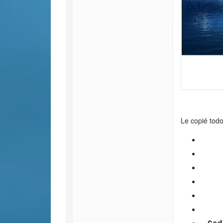
Le copié tod