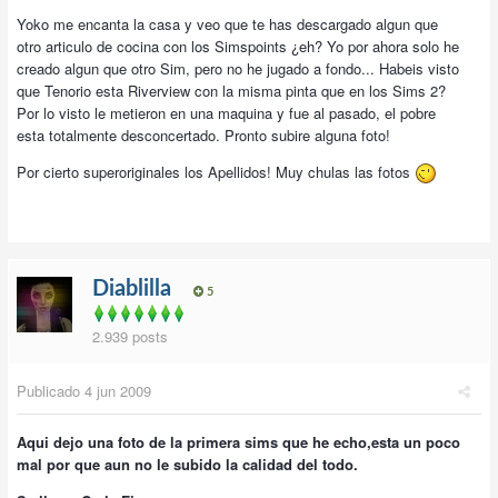
Yoko me encanta la casa y veo que te has descargado algun que
otro articulo de cocina con los Simspoints ¿eh? Yo por ahora solo he
creado algun que otro Sim, pero no he jugado a fondo... Habeis visto
que Tenorio esta Riverview con la misma pinta que en los Sims 2?
Por lo visto le metieron en una maquina y fue al pasado, el pobre
esta totalmente desconcertado. Pronto subire alguna foto!
Por cierto superoriginales los Apellidos! Muy chulas las fotos
Diablilla
5
2.939 posts
Publicado
4 jun 2009
Aqui dejo una foto de la primera sims que he echo,esta un poco
mal por que aun no le subido la calidad del todo.