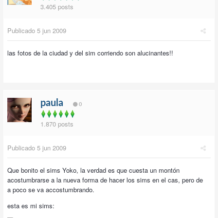
3.405 posts
Publicado
5 jun 2009
las fotos de la ciudad y del sim corriendo son alucinantes!!
paula
0
1.870 posts
Publicado
5 jun 2009
Que bonito el sims Yoko, la verdad es que cuesta un montón
acostumbrarse a la nueva forma de hacer los sims en el cas, pero de
a poco se va accostumbrando.
esta es mi sims: