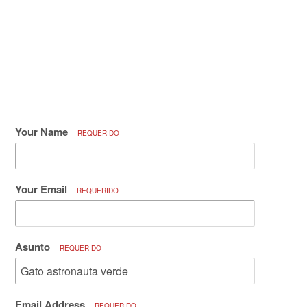
Your Name
REQUERIDO
Your Email
REQUERIDO
Asunto
REQUERIDO
Email Address
REQUERIDO