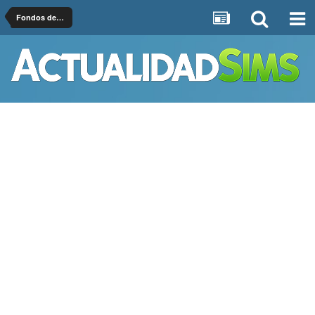
Fondos de escritorio