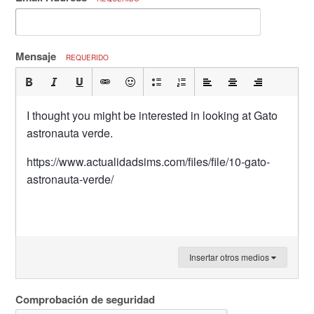
Mensaje
REQUERIDO
I thought you might be interested in looking at Gato
astronauta verde.
https://www.actualidadsims.com/files/file/10-gato-
astronauta-verde/
Insertar otros medios
Comprobación de seguridad