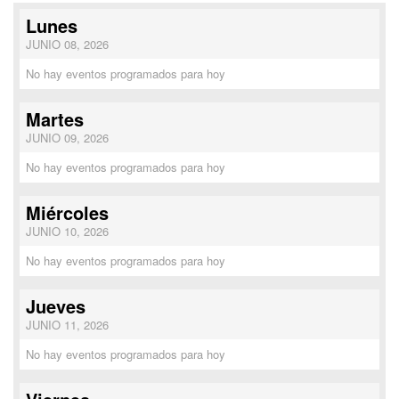
Lunes
JUNIO 08, 2026
No hay eventos programados para hoy
Martes
JUNIO 09, 2026
No hay eventos programados para hoy
Miércoles
JUNIO 10, 2026
No hay eventos programados para hoy
Jueves
JUNIO 11, 2026
No hay eventos programados para hoy