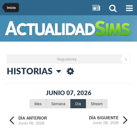
Inicio
Seguidores
0
HISTORIAS
JUNIO 07, 2026
Mes
Semana
Día
Stream
DÍA SIGUIENTE
DÍA ANTERIOR
Junio 08, 2026
Junio 06, 2026