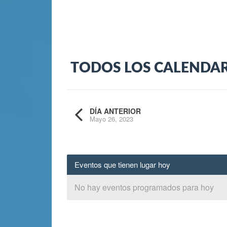
TODOS LOS CALENDA
DÍA ANTERIOR
Mayo 26, 2023
Eventos que tienen lugar hoy
No hay eventos programados para hoy