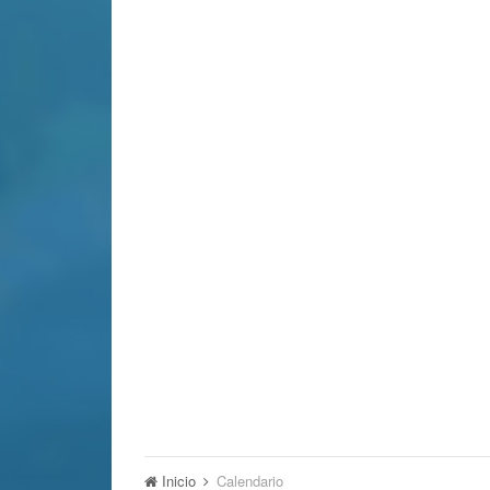
Inicio
Calendario