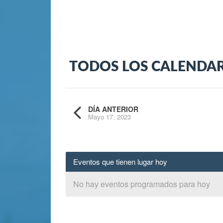
TODOS LOS CALENDA
DÍA ANTERIOR
Mayo 17, 2023
Eventos que tienen lugar hoy
No hay eventos programados para hoy