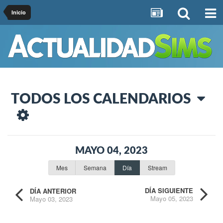
Inicio
TODOS LOS CALENDARIOS
MAYO 04, 2023
Mes
Semana
Día
Stream
DÍA SIGUIENTE
DÍA ANTERIOR
Mayo 05, 2023
Mayo 03, 2023