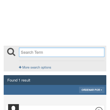
More search options
Found 1 result
ORDENAR POR