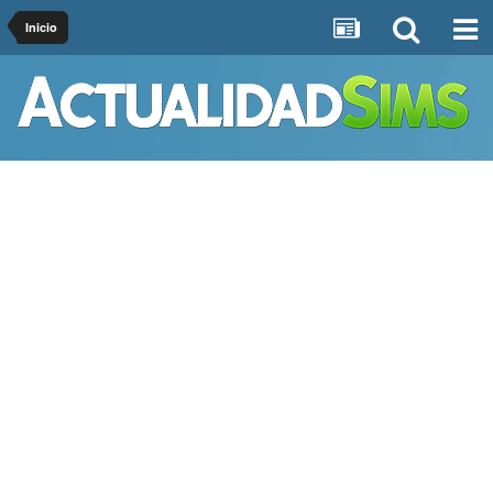
Inicio