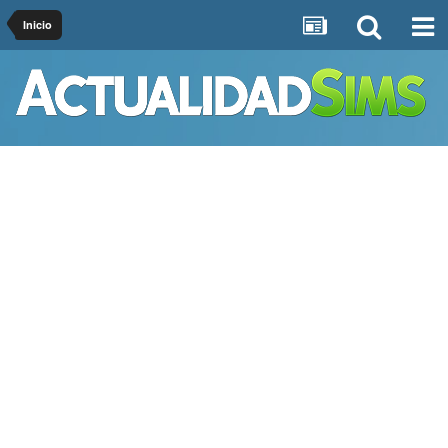
Inicio