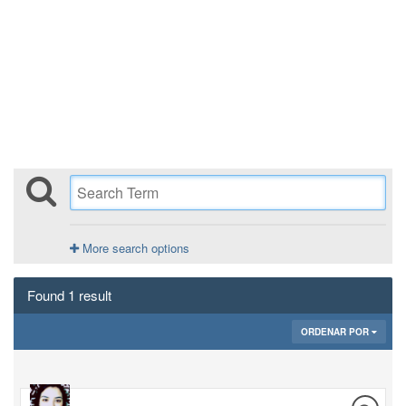
More search options
Found 1 result
ORDENAR POR