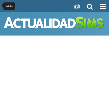
Inicio