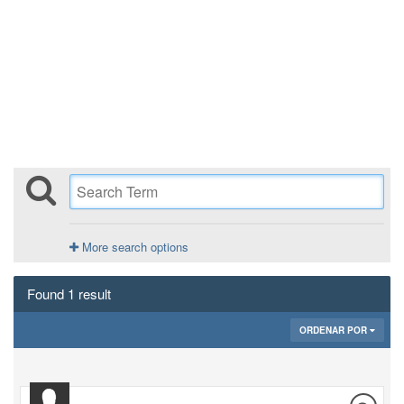
More search options
Found 1 result
ORDENAR POR