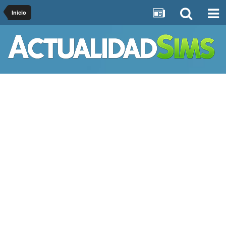
Inicio