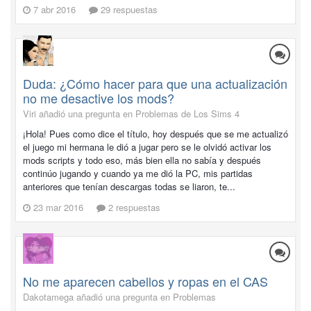
7 abr 2016
29 respuestas
Duda: ¿Cómo hacer para que una actualización
no me desactive los mods?
Viri añadió una pregunta en
Problemas de Los Sims 4
¡Hola! Pues como dice el título, hoy después que se me actualizó
el juego mi hermana le dió a jugar pero se le olvidó activar los
mods scripts y todo eso, más bien ella no sabía y después
continúo jugando y cuando ya me dió la PC, mis partidas
anteriores que tenían descargas todas se liaron, te...
23 mar 2016
2 respuestas
No me aparecen cabellos y ropas en el CAS
Dakotamega añadió una pregunta en
Problemas