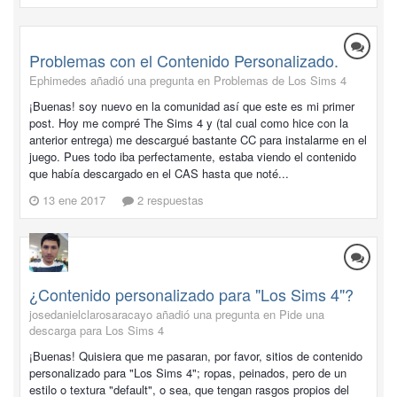
Problemas con el Contenido Personalizado.
Ephimedes añadió una pregunta en
Problemas de Los Sims 4
¡Buenas! soy nuevo en la comunidad así que este es mi primer
post. Hoy me compré The Sims 4 y (tal cual como hice con la
anterior entrega) me descargué bastante CC para instalarme en el
juego. Pues todo iba perfectamente, estaba viendo el contenido
que había descargado en el CAS hasta que noté...
13 ene 2017
2 respuestas
¿Contenido personalizado para "Los Sims 4"?
josedanielclarosaracayo añadió una pregunta en
Pide una
descarga para Los Sims 4
¡Buenas! Quisiera que me pasaran, por favor, sitios de contenido
personalizado para "Los Sims 4"; ropas, peinados, pero de un
estilo o textura "default", o sea, que tengan rasgos propios del