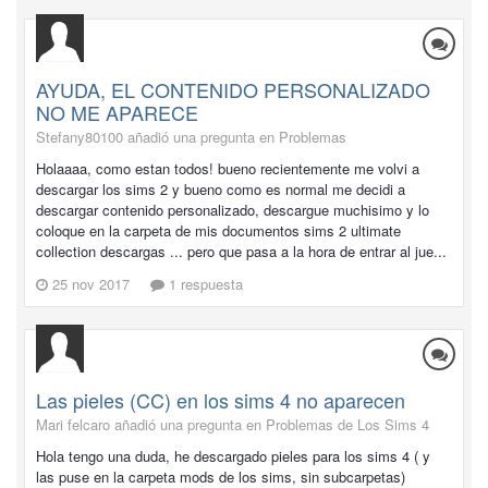
AYUDA, EL CONTENIDO PERSONALIZADO
NO ME APARECE
Stefany80100 añadió una pregunta en
Problemas
Holaaaa, como estan todos! bueno recientemente me volvi a
descargar los sims 2 y bueno como es normal me decidi a
descargar contenido personalizado, descargue muchisimo y lo
coloque en la carpeta de mis documentos sims 2 ultimate
collection descargas ... pero que pasa a la hora de entrar al jue...
25 nov 2017
1 respuesta
Las pieles (CC) en los sims 4 no aparecen
Mari felcaro añadió una pregunta en
Problemas de Los Sims 4
Hola tengo una duda, he descargado pieles para los sims 4 ( y
las puse en la carpeta mods de los sims, sin subcarpetas)