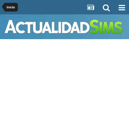
Inicio