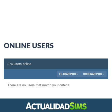
ONLINE USERS
274 users online
FILTRAR POR
ORDENAR POR
There are no users that match your criteria