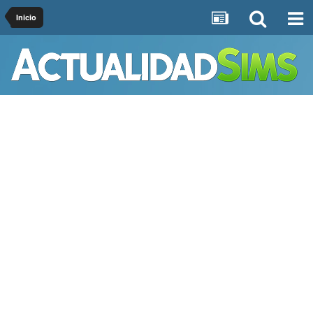
Inicio