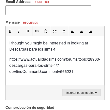
Email Address
REQUERIDO
Mensaje
REQUERIDO
I thought you might be interested in looking at
Descargas para los sims 4.
https://www.actualidadsims.com/forums/topic/28903-
descargas-para-los-sims-4/?
do=findComment&comment=566221
Insertar otros medios
Comprobación de seguridad