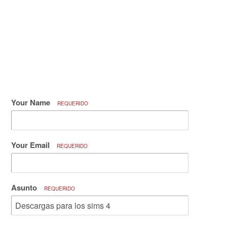
Your Name
REQUERIDO
Your Email
REQUERIDO
Asunto
REQUERIDO