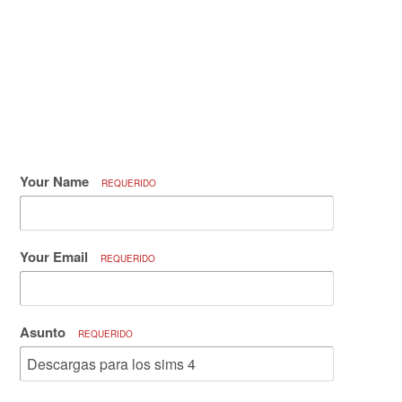
Your Name
REQUERIDO
Your Email
REQUERIDO
Asunto
REQUERIDO