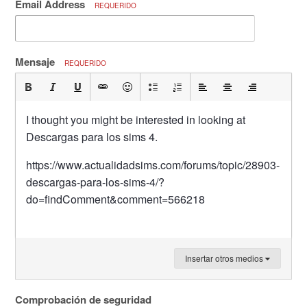
Email Address
REQUERIDO
Mensaje
REQUERIDO
I thought you might be interested in looking at
Descargas para los sims 4.
https://www.actualidadsims.com/forums/topic/28903-
descargas-para-los-sims-4/?
do=findComment&comment=566218
Insertar otros medios
Comprobación de seguridad