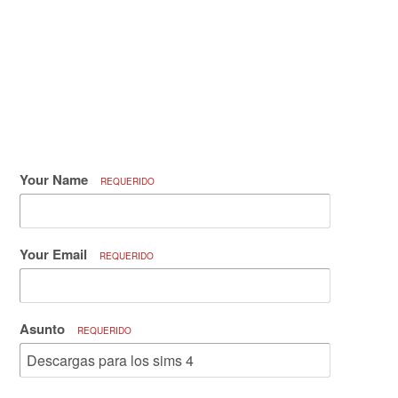
Your Name
REQUERIDO
Your Email
REQUERIDO
Asunto
REQUERIDO