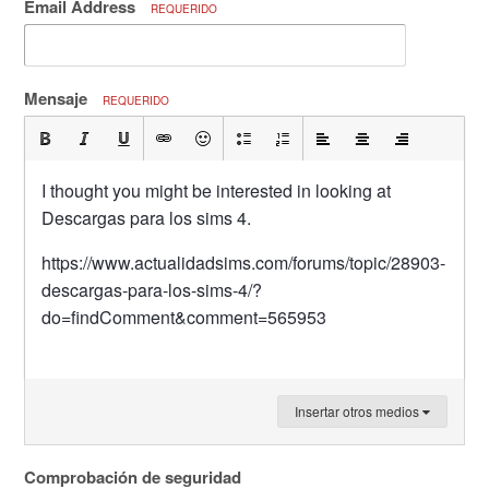
Email Address
REQUERIDO
Mensaje
REQUERIDO
I thought you might be interested in looking at
Descargas para los sims 4.
https://www.actualidadsims.com/forums/topic/28903-
descargas-para-los-sims-4/?
do=findComment&comment=565953
Insertar otros medios
Comprobación de seguridad