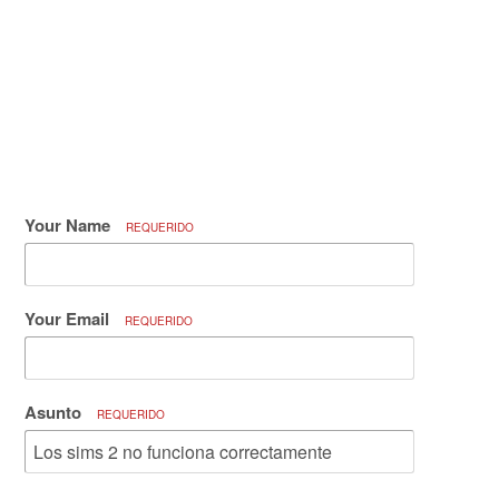
Your Name
REQUERIDO
Your Email
REQUERIDO
Asunto
REQUERIDO