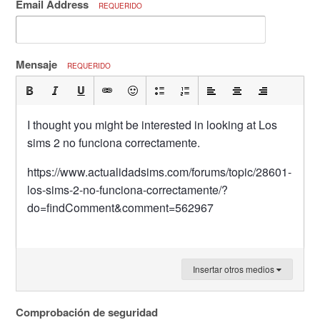
Email Address
REQUERIDO
Mensaje
REQUERIDO
I thought you might be interested in looking at Los
sims 2 no funciona correctamente.
https://www.actualidadsims.com/forums/topic/28601-
los-sims-2-no-funciona-correctamente/?
do=findComment&comment=562967
Insertar otros medios
Comprobación de seguridad