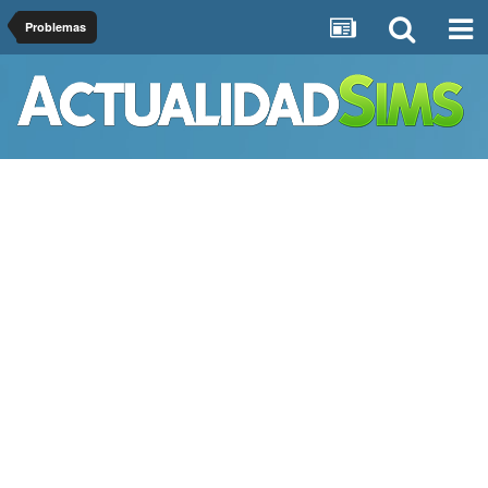
Problemas