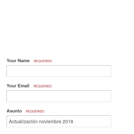
Your Name
REQUERIDO
Your Email
REQUERIDO
Asunto
REQUERIDO