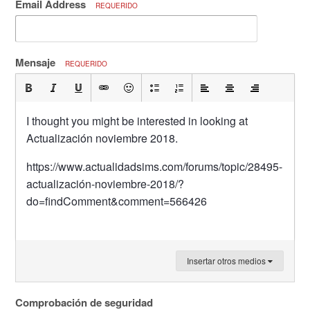
Email Address
REQUERIDO
Mensaje
REQUERIDO
I thought you might be interested in looking at
Actualización noviembre 2018.
https://www.actualidadsims.com/forums/topic/28495-
actualización-noviembre-2018/?
do=findComment&comment=566426
Insertar otros medios
Comprobación de seguridad