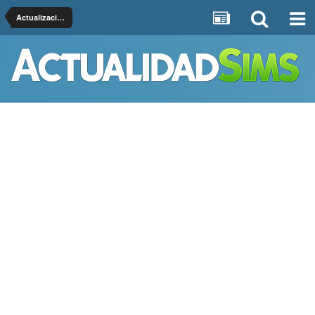
Actualizaciones