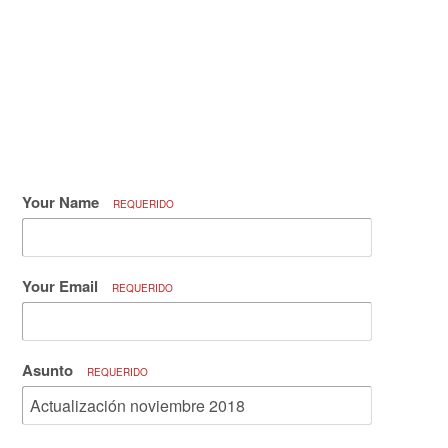
Your Name
REQUERIDO
Your Email
REQUERIDO
Asunto
REQUERIDO