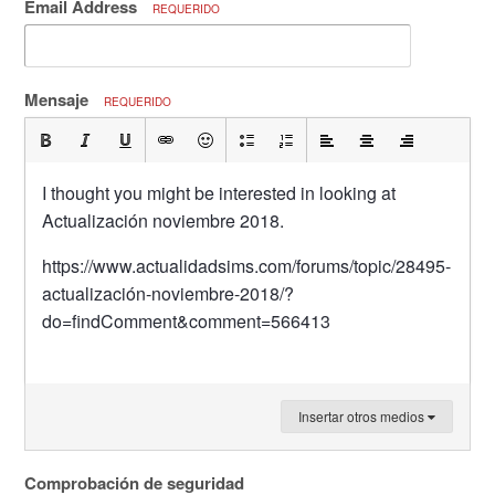
Email Address
REQUERIDO
Mensaje
REQUERIDO
I thought you might be interested in looking at
Actualización noviembre 2018.
https://www.actualidadsims.com/forums/topic/28495-
actualización-noviembre-2018/?
do=findComment&comment=566413
Insertar otros medios
Comprobación de seguridad