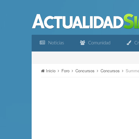
Noticias
Comunidad
Cr
Inicio
Foro
Concursos
Concursos
Summe