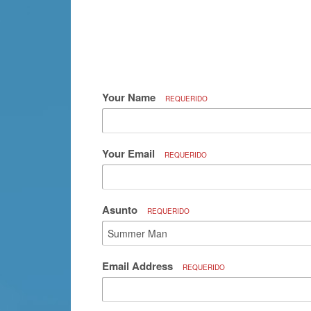
Your Name
REQUERIDO
Your Email
REQUERIDO
Asunto
REQUERIDO
Email Address
REQUERIDO