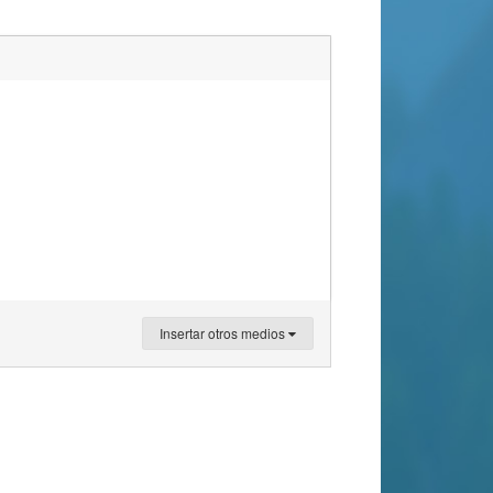
Insertar otros medios