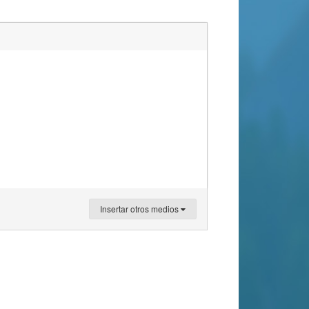
Insertar otros medios