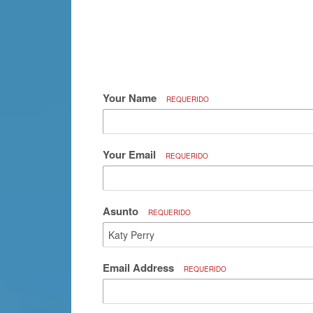
Your Name
REQUERIDO
Your Email
REQUERIDO
Asunto
REQUERIDO
Email Address
REQUERIDO