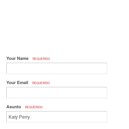
Your Name
REQUERIDO
Your Email
REQUERIDO
Asunto
REQUERIDO