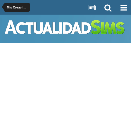
Mis Creaciones